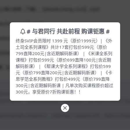
# 与君同行 共赴前程 购课钜惠 #
终身SVIP会员限时 1399 元（原价1999元）| 《外
土司全系列课程》共计17套打包价599元（原价
799直降200元|含近期解码新课） | 《米课全系列
课程》打包价599元（原价699直降100元|含近期
解码新课） | 《帮课大学全系列课程》打包价599
元（原价799直降200元|含近期解码新课） | 《卡
思学范全系列教程》打包价499元（原价799直降
300元|含近期解码新课 | 凡单次购买课程原价超过
300元，享受原价7折购课钜惠！！
有需求的课友请联系在线客服详细咨询。
权归原作者所有。若侵犯到您的权益，请告知我们，我们将在24小时内下架
，造成百度网盘分享链接失效，如遇到课程下载链接失效等，请联系在线客