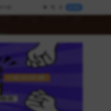
IP介绍
登录