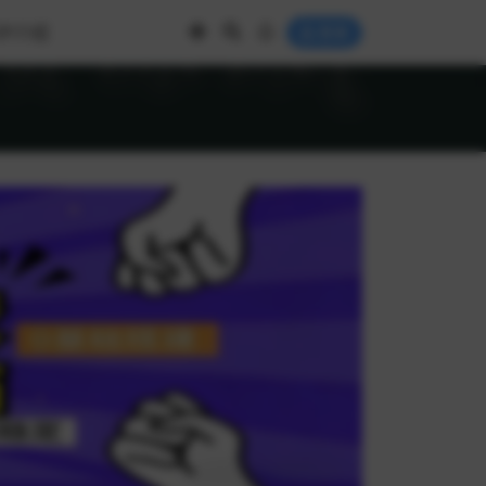
IP介绍
登录