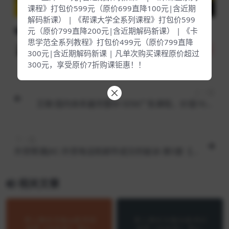
课程》打包价599元（原价699直降100元|含近期
解码新课） | 《帮课大学全系列课程》打包价599
元（原价799直降200元|含近期解码新课） | 《卡
kilimall非洲电商
思学范全系列教程》打包价499元（原价799直降
Harry
分享
收藏
点赞(
0
)
300元|含近期解码新课 | 凡单次购买课程原价超过
300元，享受原价7折购课钜惠！！
上一篇
王微·国内体系最完整M-SEM广告课程，价值1680
元【Bg-0048】
下一篇
外贸帮课JAC-外贸电话和邮件成交的秘诀-第5套【A
g-0085】
相关文章