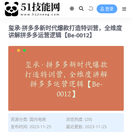
登录
玺承·拼多多新时代爆款打造特训营，全维度
讲解拼多多运营逻辑【Be-0012】
资源分类:
国内电商
浏览热度: (20)
发布时间: 2023-11-25
最近更新: 2023-11-25