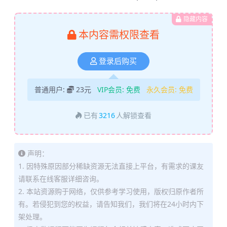
隐藏内容
本内容需权限查看
登录后购买
普通用户:
23元
VIP会员:
免费
永久会员:
免费
已有
3216
人解锁查看
声明：
1. 因特殊原因部分稀缺资源无法直接上平台，有需求的课友
请联系在线客服详细咨询。
2. 本站资源购于网络，仅供参考学习使用，版权归原作者所
有。若侵犯到您的权益，请告知我们，我们将在24小时内下
架处理。