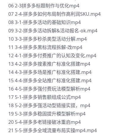
06 2-3拼多多标题制作与优化mp4
07 2-4-拼多多如何布局制作高利润SKU.mp4
08 3-1-拼多多活动的基础知识mp4
09 3-2-拼多多活动拆解&活动报名-ok.mp4
10 3-3-拼多多秒杀类型活动分解.mp4
11 3-4-拼多多黑标流程拆解-改mp4
12 4-1-拼多多付费推广的认知及变化.mp4
13 4-2-拼多多搜素推广标准化搭建mp4
14 4-3-拼多多场是推广标准化搭建.mp4
15 4-4-拼多多全站推广标准化搭建.mp4
16 4-5-拼多多强付费玩法模型解析mp4
17 5-1-拼多多销售额组成公式mp4
18 5-2-拼多多强活动型链接实提，mp4
19 5-3-拼多多稳固提升模型解析mp4
20 5-4-拼多多老链接破冰重启mp4
21 5-5-拼多多全域流量布局实操mp4.mp4