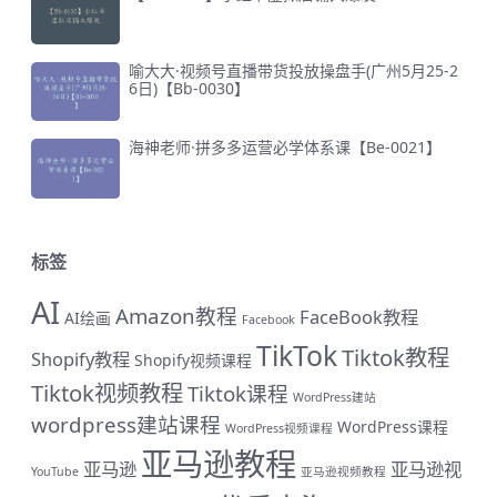
喻大大·视频号直播带货投放操盘手(广州5月25-2
6日)【Bb-0030】
海神老师·拼多多运营必学体系课【Be-0021】
标签
AI
Amazon教程
FaceBook教程
AI绘画
Facebook
TikTok
Tiktok教程
Shopify教程
Shopify视频课程
Tiktok视频教程
Tiktok课程
WordPress建站
wordpress建站课程
WordPress课程
WordPress视频课程
亚马逊教程
亚马逊
亚马逊视
YouTube
亚马逊视频教程