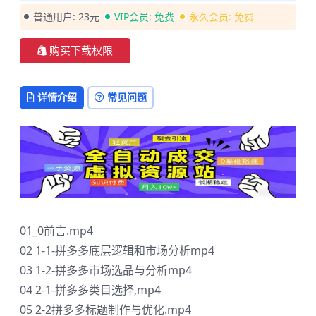
普通用户:
23元
VIP会员:
免费
永久会员:
免费
购买下载权限
详情介绍
常见问题
01_0前言.mp4
02 1-1-拼多多底层逻辑和市场分析mp4
03 1-2-拼多多市场选品与分析mp4
04 2-1-拼多多类目选择,mp4
05 2-2拼多多标题制作与优化.mp4